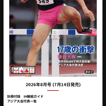
2026年8月号 (7月14日発売)
別冊付録 IH観戦ガイド
アジア大会代表一覧