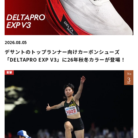
2026.08.05
デサントのトップランナー向けカーボンシューズ
「DELTAPRO EXP V3」に26年秋冬カラーが登場！