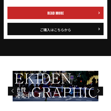
READ MORE
ご購入はこちらから