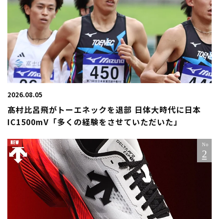
2026.08.05
髙村比呂飛がトーエネックを退部 日体大時代に日本
IC1500mV「多くの経験をさせていただいた」