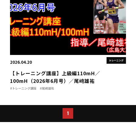
トレーニング
2026.04.20
【トレーニング講座】上級編110mH／
100mH（2026年6月号）／尾﨑雄祐
#トレーニング講座
#尾﨑雄祐
1