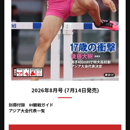
2026年8月号 (7月14日発売)
別冊付録 IH観戦ガイド
アジア大会代表一覧