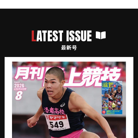
LATEST ISSUE
最新号