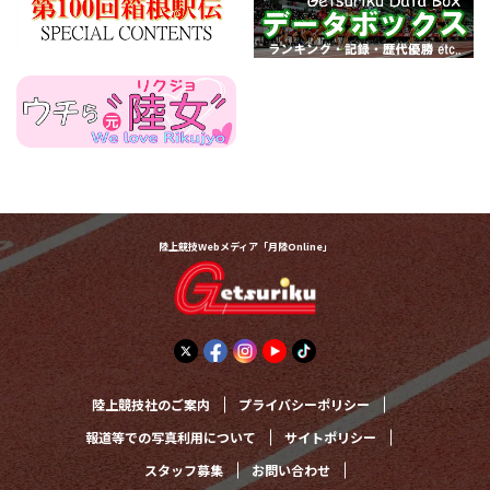
陸上競技Webメディア「月陸Online」
陸上競技社のご案内
プライバシーポリシー
報道等での写真利用について
サイトポリシー
スタッフ募集
お問い合わせ