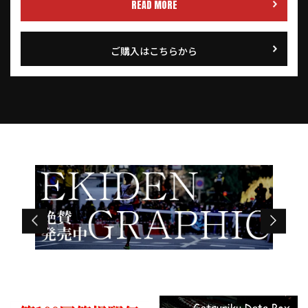
READ MORE
ご購入はこちらから