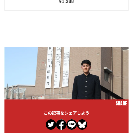
SHARE
この記事をシェアしよう