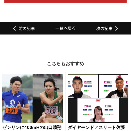
一覧へ戻る
前の記事
次の記事
こちらもおすすめ
ゼンリンに400mHの出口晴翔
ダイヤモンドアスリート佐藤