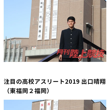
注目の高校アスリート2019 出口晴翔
（東福岡２福岡）