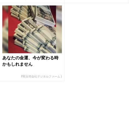
あなたの金運、今が変わる時
かもしれません
PR(合同会社デジタルファーム )