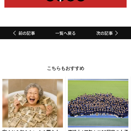
一覧へ戻る
前の記事
次の記事
こちらもおすすめ