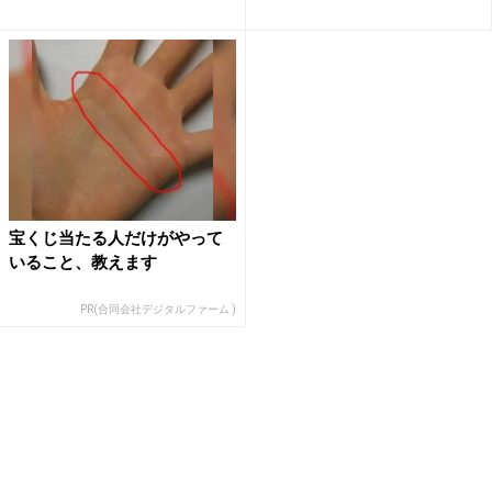
連...
宝くじ当たる人だけがやって
いること、教えます
PR(合同会社デジタルファーム )