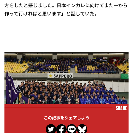
方をしたと感じました。日本インカレに向けてまた一から
作って行ければと思います」と話していた。
SHARE
この記事をシェアしよう