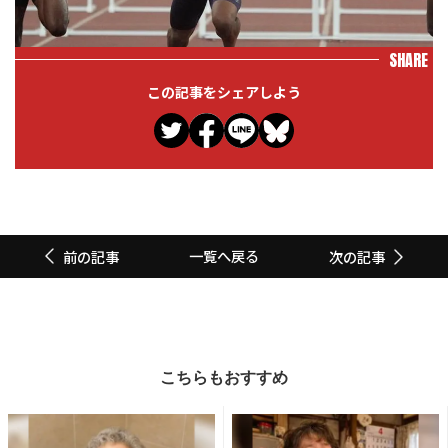
SHARE
この記事をシェアしよう
一覧へ戻る
前の記事
次の記事
こちらもおすすめ