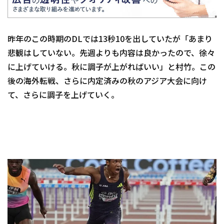
昨年のこの時期のDLでは13秒10を出していたが「あまり
悲観はしていない。先週よりも内容は良かったので、徐々
に上げていける。秋に調子が上がればいい」と村竹。この
後の海外転戦、さらに内定済みの秋のアジア大会に向け
て、さらに調子を上げていく。