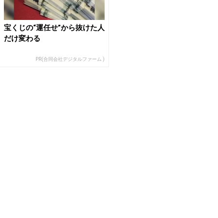
宝くじの“運任せ”から抜けた人
だけ変わる
PR(合同会社デジタルファーム )