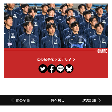
SHARE
この記事をシェアしよう
一覧へ戻る
前の記事
次の記事