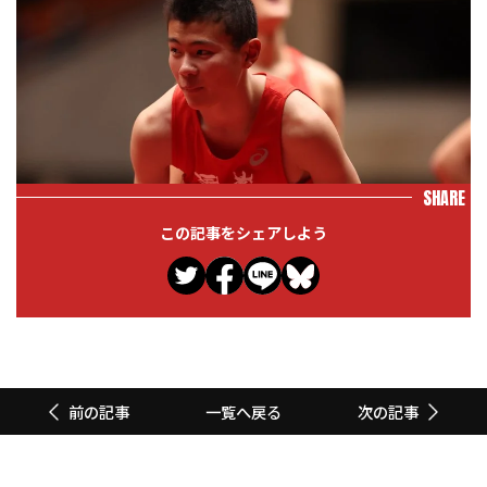
SHARE
この記事をシェアしよう
一覧へ戻る
前の記事
次の記事