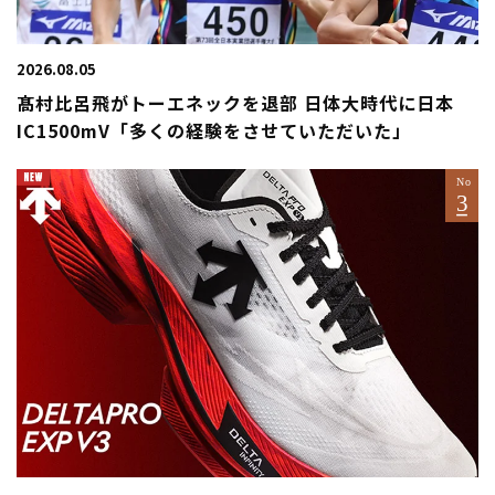
2026.08.05
髙村比呂飛がトーエネックを退部 日体大時代に日本
IC1500mV「多くの経験をさせていただいた」