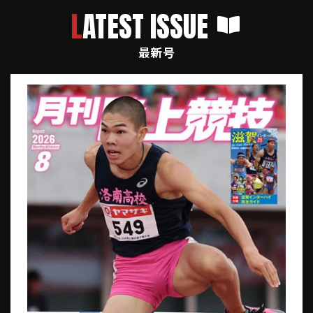
LATEST ISSUE
最新号