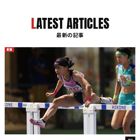
LATEST ARTICLES
最新の記事