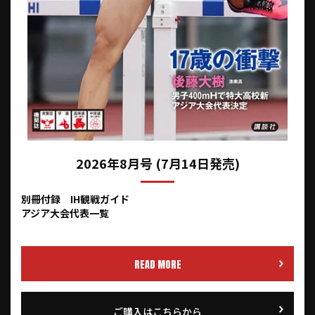
2026年8月号 (7月14日発売)
別冊付録 IH観戦ガイド
アジア大会代表一覧
READ MORE
ご購入はこちらから