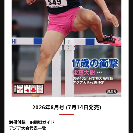
2026年8月号 (7月14日発売)
別冊付録 IH観戦ガイド
アジア大会代表一覧