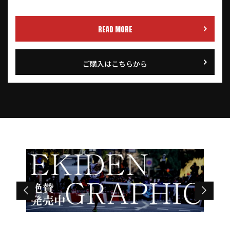
READ MORE
ご購入はこちらから