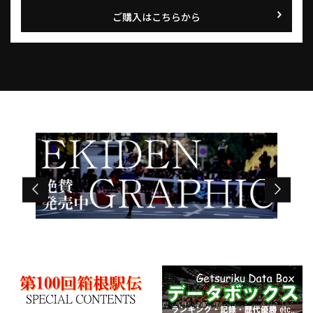
ご購入はこちらから