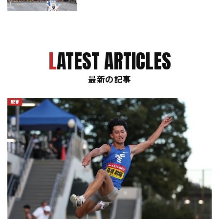
LATEST ARTICLES
最新の記事