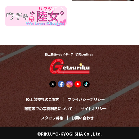
陸上競技Webメディア「月陸Online」
陸上競技社のご案内
プライバシーポリシー
報道等での写真利用について
サイトポリシー
スタッフ募集
お問い合わせ
©RIKUJYO-KYOGI SHA Co., Ltd.