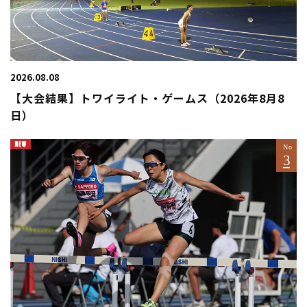
2026.08.08
【大会結果】トワイライト・ゲームス（2026年8月8
日）