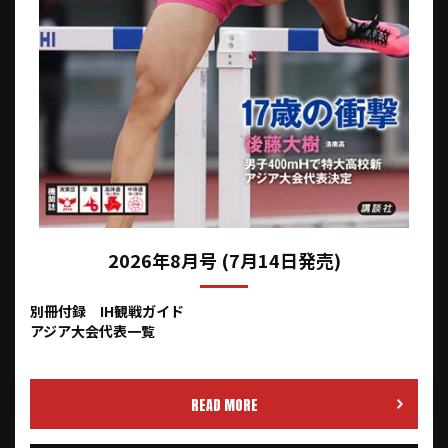
2026年8月号 (7月14日発売)
別冊付録 IH観戦ガイド
アジア大会代表一覧
READ MORE