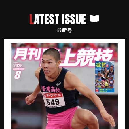
LATEST ISSUE
最新号