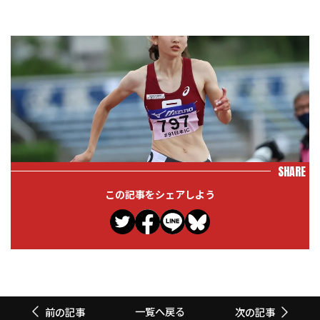
SHARE
この記事をシェアしよう
一覧へ戻る
前の記事
次の記事