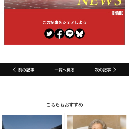
SHARE
この記事をシェアしよう
一覧へ戻る
前の記事
次の記事
こちらもおすすめ