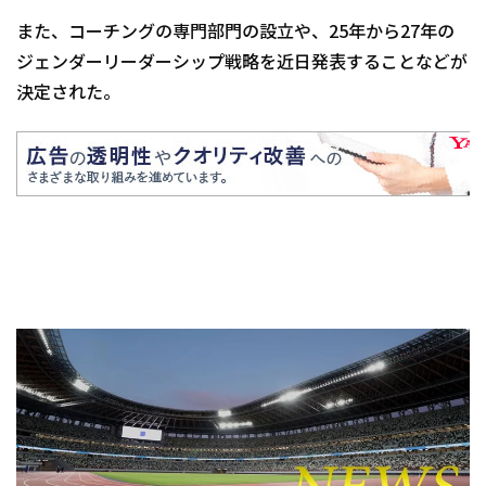
また、コーチングの専門部門の設立や、25年から27年の
ジェンダーリーダーシップ戦略を近日発表することなどが
決定された。