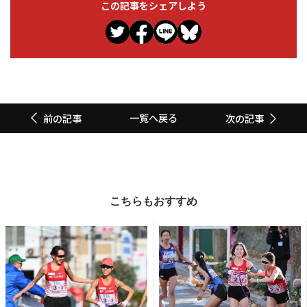
この記事をシェアしよう
一覧へ戻る
前の記事
次の記事
こちらもおすすめ