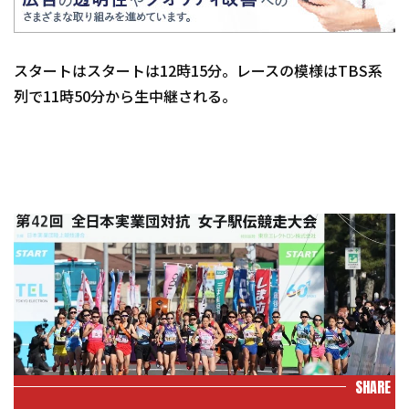
スタートはスタートは12時15分。レースの模様はTBS系
列で11時50分から生中継される。
SHARE