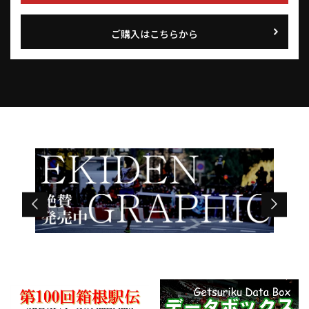
ご購入はこちらから