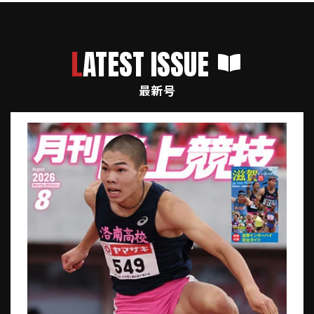
LATEST ISSUE
最新号