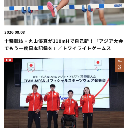
2026.08.08
十種競技・丸山優真が110mHで自己新！「アジア大会
でもう一度日本記録を」／トワイライトゲームス