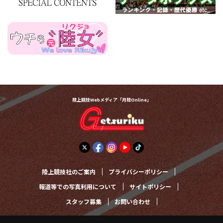
陸上競技Webメディア「月陸Online」
陸上競技社のご案内
プライバシーポリシー
報道等での写真利用について
サイトポリシー
スタッフ募集
お問い合わせ