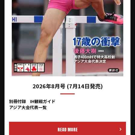
2026年8月号 (7月14日発売)
別冊付録 IH観戦ガイド
アジア大会代表一覧
READ MORE