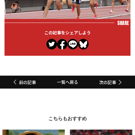
SHARE
この記事をシェアしよう
一覧へ戻る
前の記事
次の記事
こちらもおすすめ