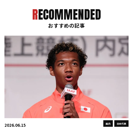
RECOMMENDED
おすすめの記事
国内
日本代表
2026.06.15