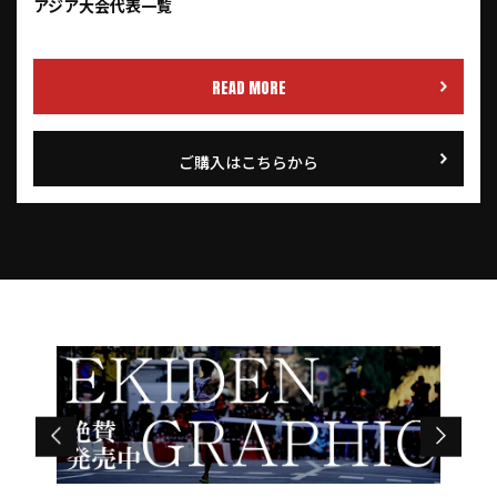
アジア大会代表一覧
READ MORE
ご購入はこちらから