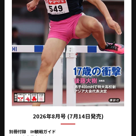
2026年8月号 (7月14日発売)
別冊付録 IH観戦ガイド