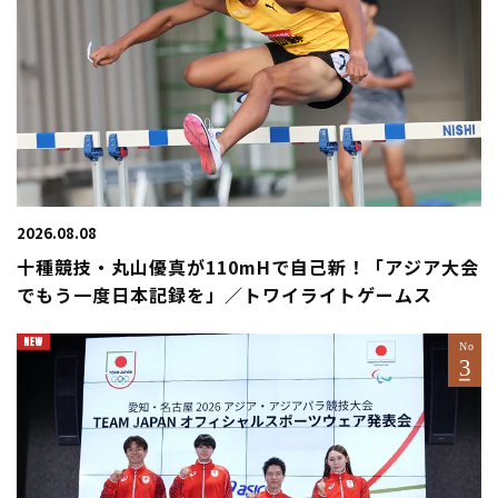
2026.08.08
十種競技・丸山優真が110mHで自己新！「アジア大会
でもう一度日本記録を」／トワイライトゲームス