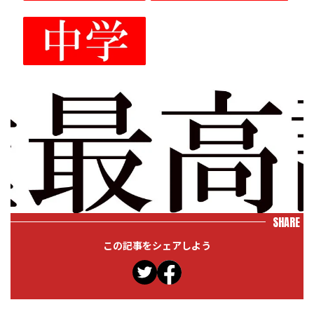
SHARE
この記事をシェアしよう