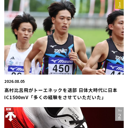
2026.08.05
髙村比呂飛がトーエネックを退部 日体大時代に日本
IC1500mV「多くの経験をさせていただいた」