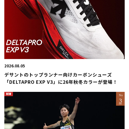
2026.08.05
デサントのトップランナー向けカーボンシューズ
「DELTAPRO EXP V3」に26年秋冬カラーが登場！