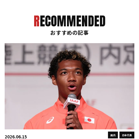
RECOMMENDED
おすすめの記事
国内
日本代表
2026.06.15