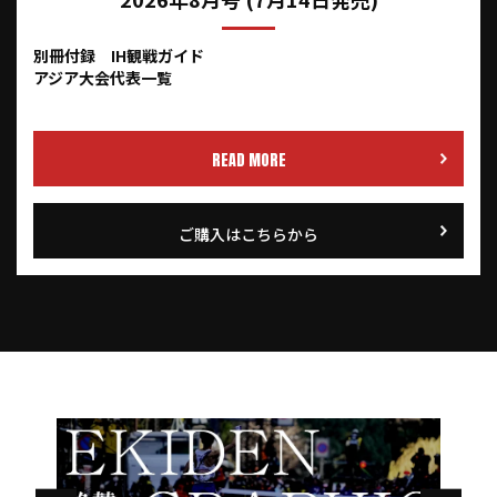
2026年8月号 (7月14日発売)
別冊付録 IH観戦ガイド
アジア大会代表一覧
READ MORE
ご購入はこちらから