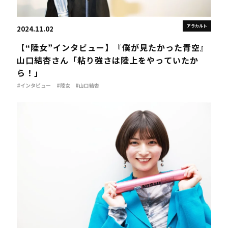
アラカルト
2024.11.02
【“陸女”インタビュー】『僕が見たかった青空』
山口結杏さん「粘り強さは陸上をやっていたか
ら！」
#インタビュー
#陸女
#山口結杏