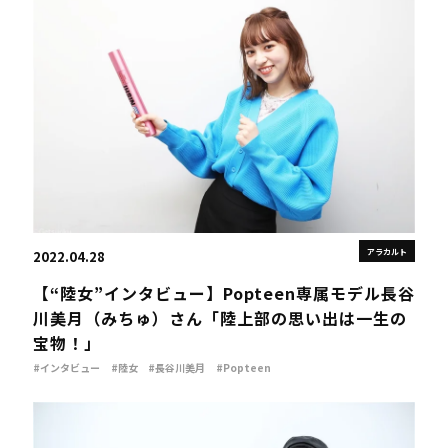
アラカルト
2022.04.28
【“陸女”インタビュー】Popteen専属モデル長谷
川美月（みちゅ）さん「陸上部の思い出は一生の
宝物！」
#インタビュー
#陸女
#長谷川美月
#Popteen