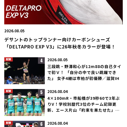
2026.08.05
デサントのトップランナー向けカーボンシューズ
「DELTAPRO EXP V3」に26年秋冬カラーが登場！
4
2026.08.05
三段跳・野澤和心が12m88の自己タイ
で初Ｖ！ 「自分の中で良い跳躍でき
た」 女子4継は市柏が初優勝／滋賀IH
5
2026.08.04
4×100mR・市船橋が39秒60で3年ぶ
りV！学校別歴代3位のチーム記録更
新、エース片山「約束を果たせた」／
滋賀IH
6
2026.08.04