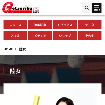
MENU
ニュース
特集記事
トピックス
データ
スキル
メディア
ショップ
その他
HOME
陸女
陸女