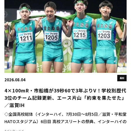
高校
2026.08.04
4×100mR・市船橋が39秒60で3年ぶりV！学校別歴代
3位のチーム記録更新、エース片山「約束を果たせた」
／滋賀IH
◇全国高校総体（インターハイ、7月30日～8月5日／滋賀・平和堂
HATOスタジアム）6日目 高校アスリートの祭典、インターハイの
6日目が行われ、男子4×100mリレーは市船橋（千葉）が高校歴代