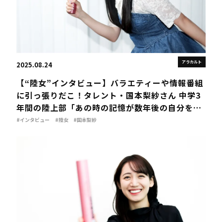
アラカルト
2025.08.24
【“陸女”インタビュー】バラエティーや情報番組
に引っ張りだこ！タレント・国本梨紗さん 中学3
年間の陸上部「あの時の記憶が数年後の自分を助
けてくれる」
#インタビュー
#陸女
#国本梨紗