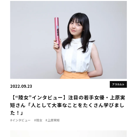
アラカルト
2022.09.23
【“陸女”インタビュー】注目の若手女優・上原実
矩さん「人として大事なことをたくさん学びまし
た！」
#インタビュー
#陸女
#上原実矩