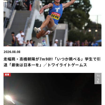
2026.08.08
走幅跳・高橋朝陽が7m98!!「いつか跳べる」学生で引
退「最後は日本一を」／トワイライトゲームス