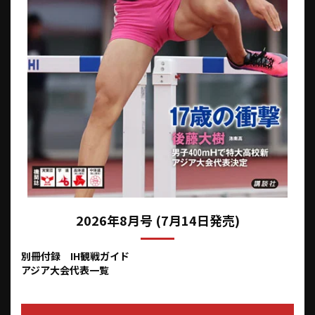
2026年8月号 (7月14日発売)
別冊付録 IH観戦ガイド
アジア大会代表一覧