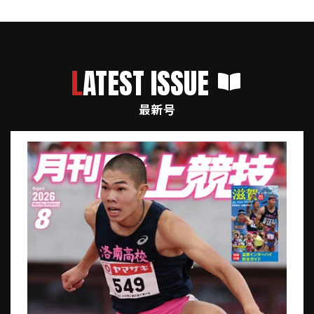
LATEST ISSUE
最新号