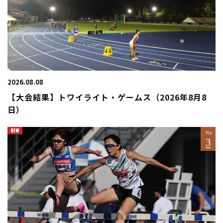
2026.08.08
【大会結果】トワイライト・ゲームス（2026年8月8
日）