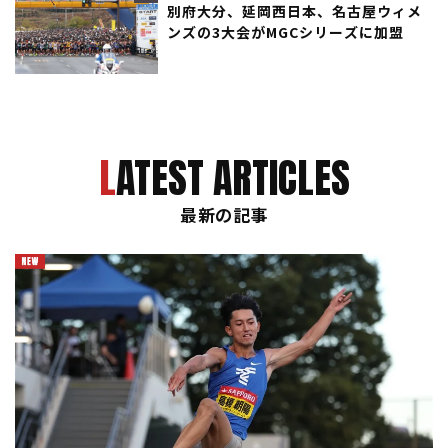
別府大分、延岡西日本、名古屋ウィメ
ンズの3大会がMGCシリーズに加盟
LATEST ARTICLES
最新の記事