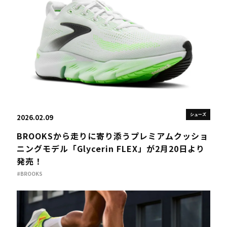
シューズ
2026.02.09
BROOKSから走りに寄り添うプレミアムクッショ
ニングモデル「Glycerin FLEX」が2月20日より
発売！
#BROOKS