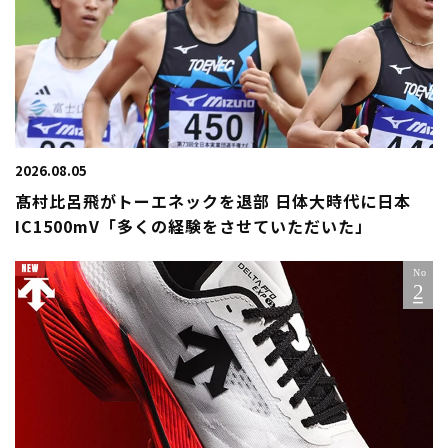
2026.08.05
髙村比呂飛がトーエネックを退部 日体大時代に日本
IC1500mV「多くの経験をさせていただいた」