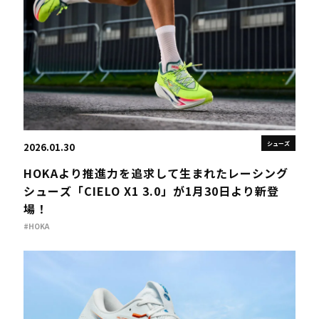
シューズ
2026.01.30
HOKAより推進力を追求して生まれたレーシング
シューズ「CIELO X1 3.0」が1月30日より新登
場！
#HOKA