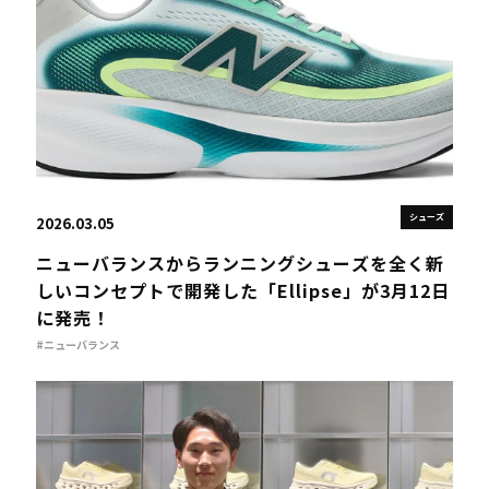
シューズ
2026.03.05
ニューバランスからランニングシューズを全く新
しいコンセプトで開発した「Ellipse」が3月12日
に発売！
#ニューバランス