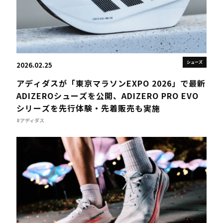
シューズ
2026.02.25
アディダスが「東京マラソンEXPO 2026」で最新
ADIZEROシューズを公開、ADIZERO PRO EVO
シリーズを先行体験・先着販売も実施
#アディダス