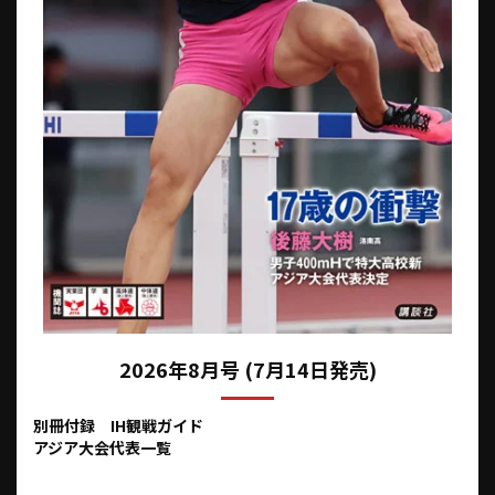
2026年8月号 (7月14日発売)
別冊付録 IH観戦ガイド
アジア大会代表一覧