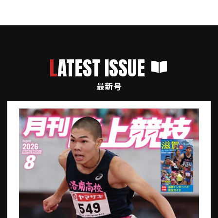
LATEST ISSUE
最新号