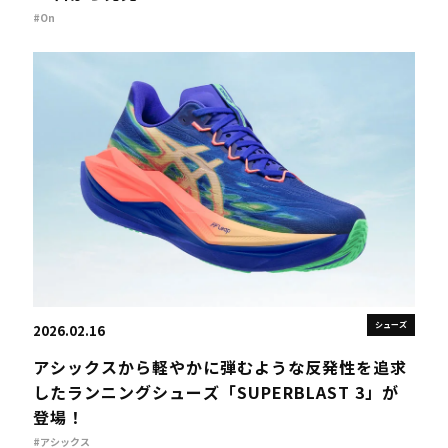
#On
シューズ
2026.02.16
アシックスから軽やかに弾むような反発性を追求
したランニングシューズ「SUPERBLAST 3」が
登場！
#アシックス