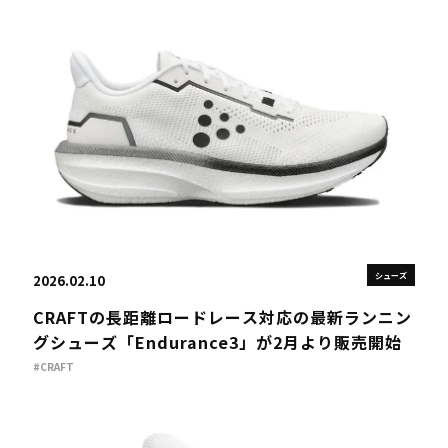
シューズ
2026.02.10
CRAFTの長距離ロードレース対応の最新ランニン
グシューズ「Endurance3」が2月より販売開始
#CRAFT