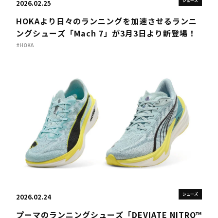
シューズ
2026.02.25
HOKAより日々のランニングを加速させるランニ
ングシューズ「Mach 7」が3月3日より新登場！
#HOKA
シューズ
2026.02.24
プーマのランニングシューズ「DEVIATE NITRO™