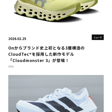
シューズ
2026.02.25
Onからブランド史上初となる3層構造の
CloudTec®を採用した新作モデル
「Cloudmonster 3」が登場！
#On