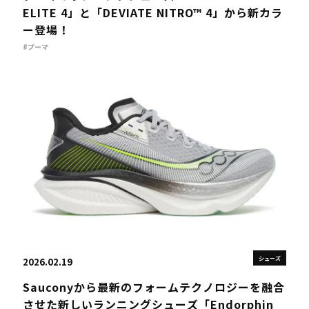
ELITE 4」と「DEVIATE NITRO™ 4」から新カラ
ー登場！
#プーマ
シューズ
2026.02.19
Sauconyから最新のフォームテクノロジーを融合
させた新しいランニングシューズ「Endorphin