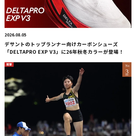
2026.08.05
デサントのトップランナー向けカーボンシューズ
「DELTAPRO EXP V3」に26年秋冬カラーが登場！