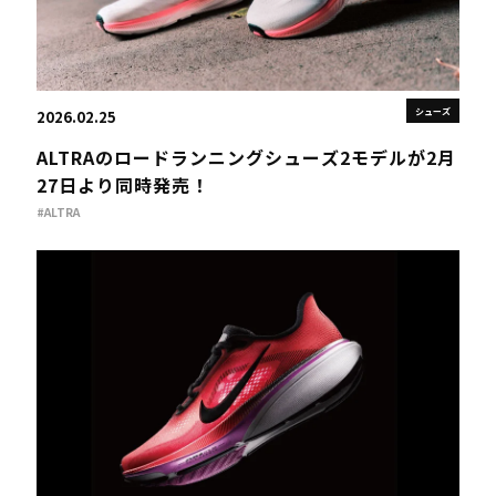
シューズ
2026.02.25
ALTRAのロードランニングシューズ2モデルが2⽉
27⽇より同時発売！
#ALTRA