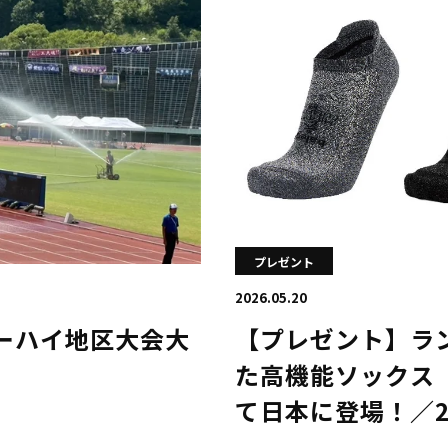
プレゼント
2026.05.20
ーハイ地区大会大
【プレゼント】ラ
た高機能ソックス「
て日本に登場！／2