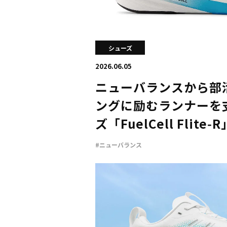
シューズ
2026.06.05
ニューバランスから部
ングに励むランナーを
ズ「FuelCell Flite
#ニューバランス