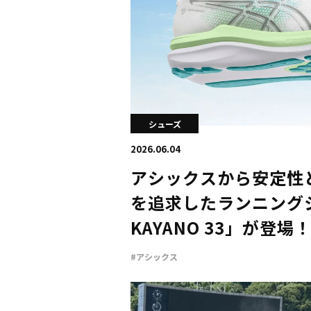
シューズ
2026.06.04
アシックスから安定性
を追求したランニングシ
KAYANO 33」が登場
#アシックス