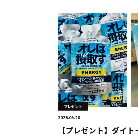
プレゼント
2026.05.20
【プレゼント】ダイト