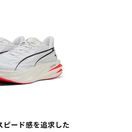
スピード感を追求した