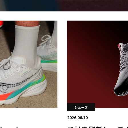
日本学連加盟大学
シューズ
2026.06.10