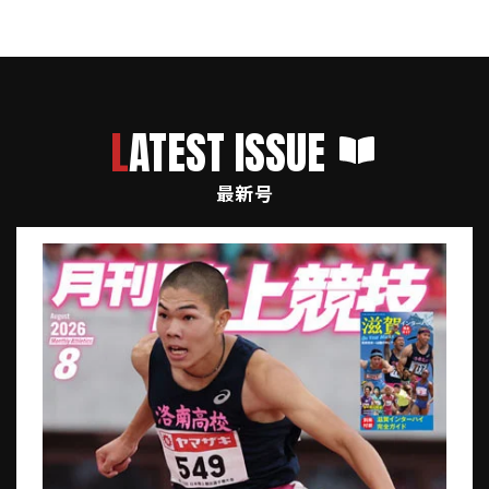
LATEST ISSUE
最新号