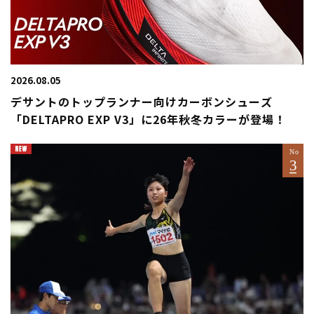
2026.08.05
デサントのトップランナー向けカーボンシューズ
「DELTAPRO EXP V3」に26年秋冬カラーが登場！