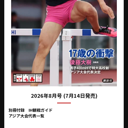
2026年8月号 (7月14日発売)
別冊付録 IH観戦ガイド
アジア大会代表一覧