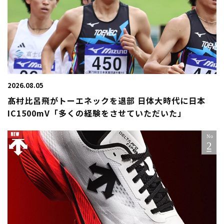
2026.08.05
髙村比呂飛がトーエネックを退部 日体大時代に日本
IC1500mV「多くの経験をさせていただいた」