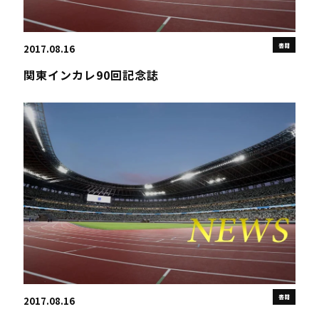
書籍
2017.08.16
関東インカレ90回記念誌
書籍
2017.08.16