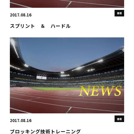
書籍
2017.08.16
スプリント ＆ ハードル
書籍
2017.08.16
ブロッキング技術トレーニング