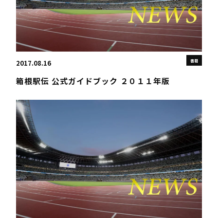
書籍
2017.08.16
箱根駅伝 公式ガイドブック ２０１１年版