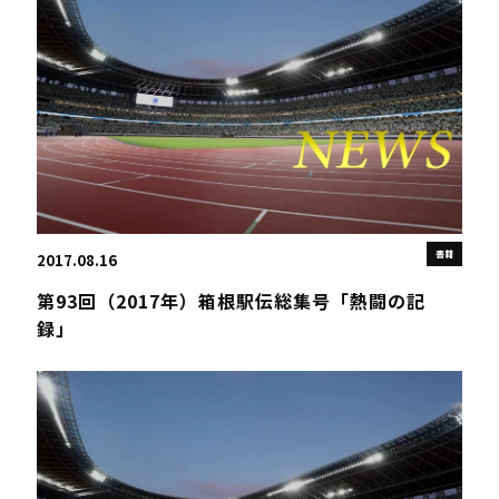
書籍
2017.08.16
第93回（2017年）箱根駅伝総集号「熱闘の記
録」