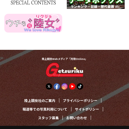
陸上競技Webメディア「月陸Online」
陸上競技社のご案内
プライバシーポリシー
報道等での写真利用について
サイトポリシー
スタッフ募集
お問い合わせ