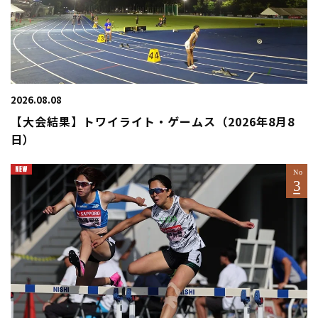
2026.08.08
【大会結果】トワイライト・ゲームス（2026年8月8
日）