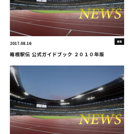
書籍
2017.08.16
箱根駅伝 公式ガイドブック ２０１０年版