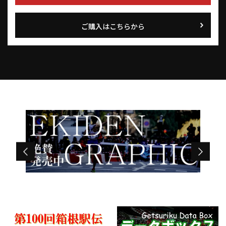
ご購入はこちらから