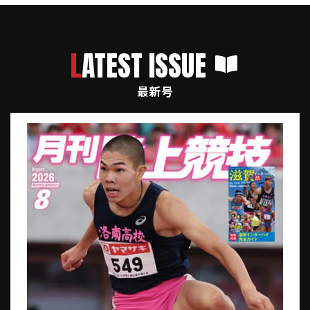
LATEST ISSUE
最新号