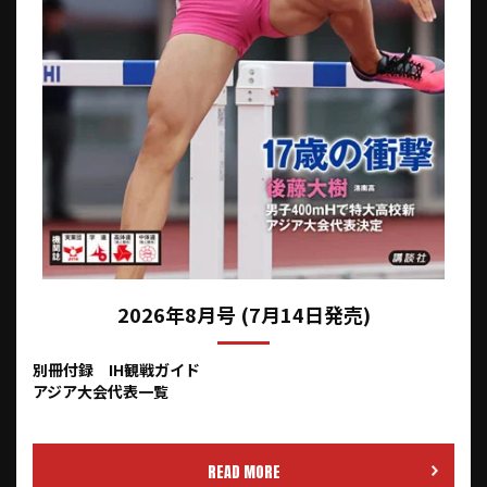
2026年8月号 (7月14日発売)
別冊付録 IH観戦ガイド
アジア大会代表一覧
READ MORE