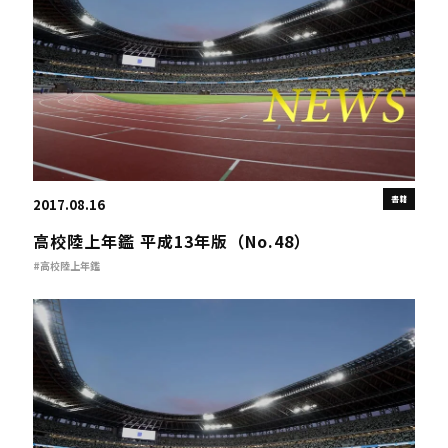
書籍
2017.08.16
高校陸上年鑑 平成13年版（No.48）
#高校陸上年鑑