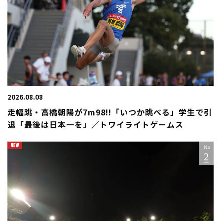
2026.08.08
走幅跳・高橋朝陽が7m98!!「いつか跳べる」学生で引
退「最後は日本一を」／トワイライトゲームス