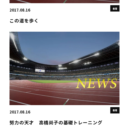
書籍
2017.08.16
この道を歩く
書籍
2017.08.16
努力の天才 高橋尚子の基礎トレーニング