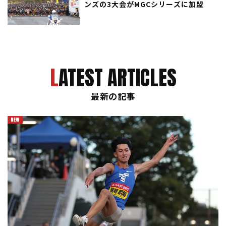
ンズの3大会がMGCシリーズに加盟
LATEST ARTICLES
最新の記事