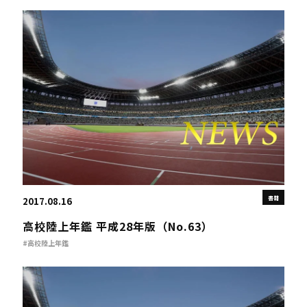
書籍
2017.08.16
高校陸上年鑑 平成28年版（No.63）
#高校陸上年鑑