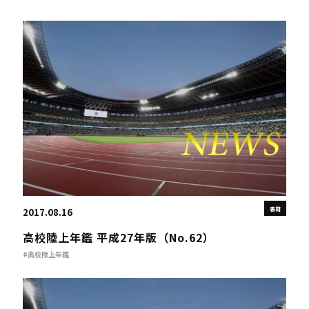
書籍
2017.08.16
高校陸上年鑑 平成27年版（No.62）
#高校陸上年鑑