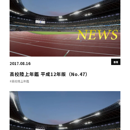
書籍
2017.08.16
高校陸上年鑑 平成12年版（No.47）
#高校陸上年鑑