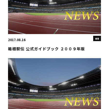
書籍
2017.08.16
箱根駅伝 公式ガイドブック ２００９年版