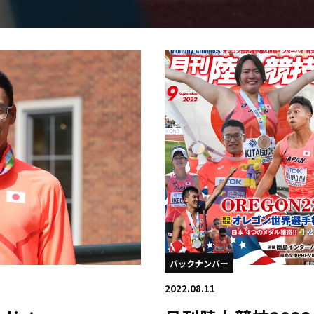
日本学連加盟大学
バックナンバー
2022.08.11