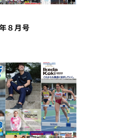
2年８月号