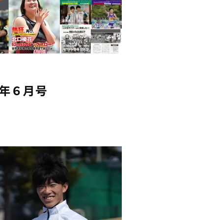
2年６月号