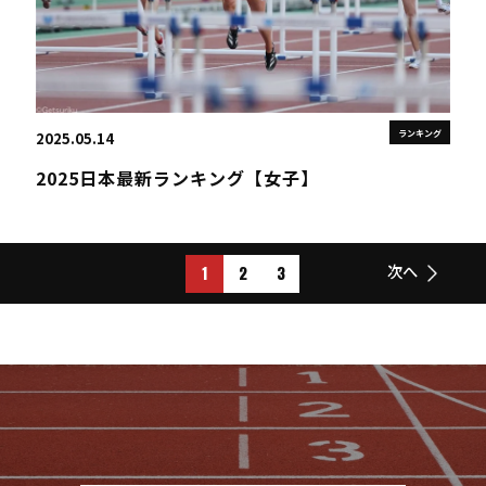
ランキング
2025.05.14
2025日本最新ランキング【女子】
1
2
3
次へ