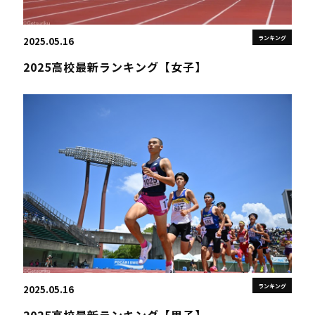
ランキング
2025.05.16
2025高校最新ランキング【女子】
ランキング
2025.05.16