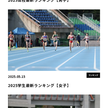
2025高校最新ランキング【男子】
ランキング
2025.05.15
2025学生最新ランキング【女子】