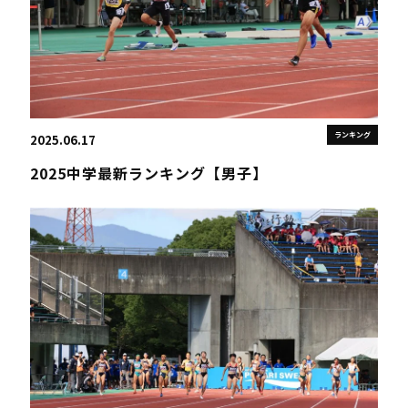
ランキング
2025.06.17
2025中学最新ランキング【男子】