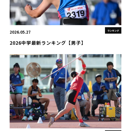
ランキング
2026.05.27
2026中学最新ランキング【男子】