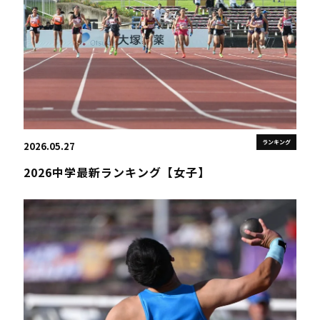
ランキング
2026.05.27
2026中学最新ランキング【女子】