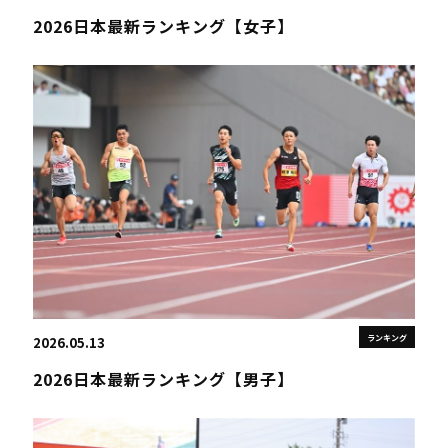
2026日本最新ランキング【女子】
ランキング
2026.05.13
2026日本最新ランキング【男子】