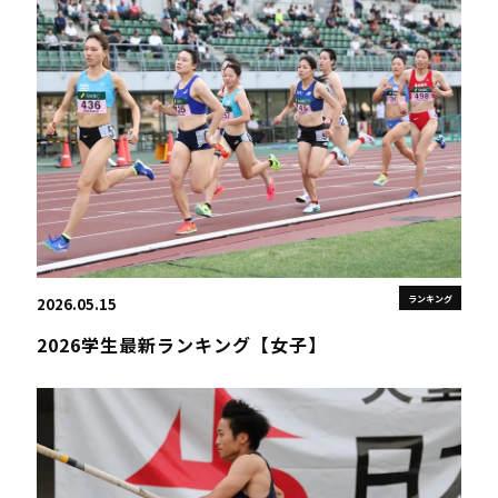
ランキング
2026.05.15
2026学生最新ランキング【女子】