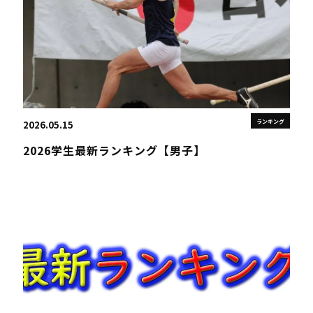
ランキング
2026.05.15
2026学生最新ランキング【男子】