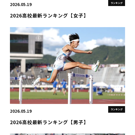
ランキング
2026.05.19
2026高校最新ランキング【女子】
ランキング
2026.05.19
2026高校最新ランキング【男子】