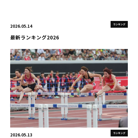
ランキング
2026.05.14
最新ランキング2026
ランキング
2026.05.13