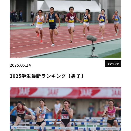
ランキング
2025.05.14
2025学生最新ランキング【男子】