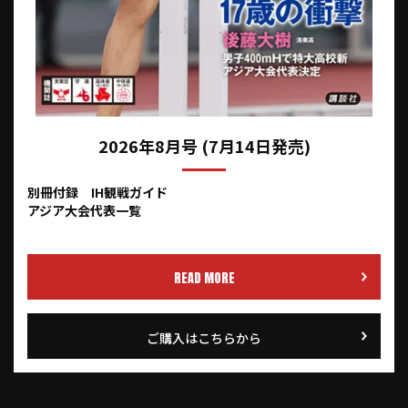
2026年8月号 (7月14日発売)
別冊付録 IH観戦ガイド
アジア大会代表一覧
READ MORE
ご購入はこちらから