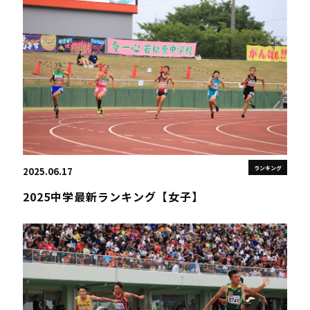
ランキング
2025.06.17
2025中学最新ランキング【女子】