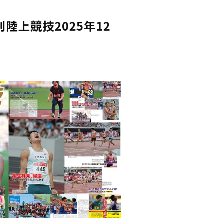
陸上競技2025年12