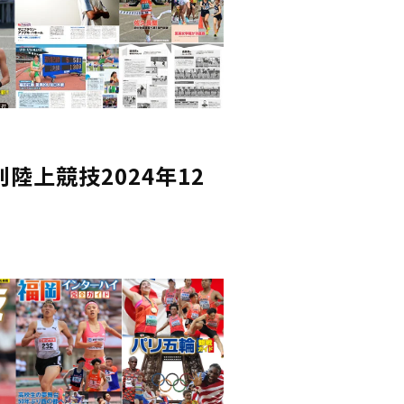
陸上競技2024年12