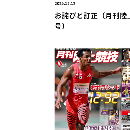
2025.12.12
お詫びと訂正（月刊陸上
号）