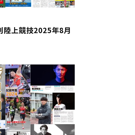
陸上競技2025年8月