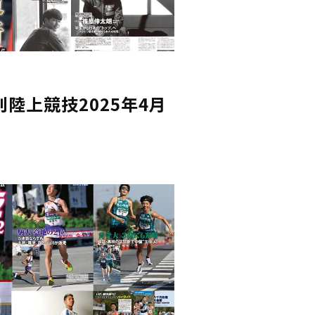
陸上競技2025年4月