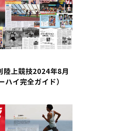
陸上競技2024年8月
ターハイ完全ガイド）