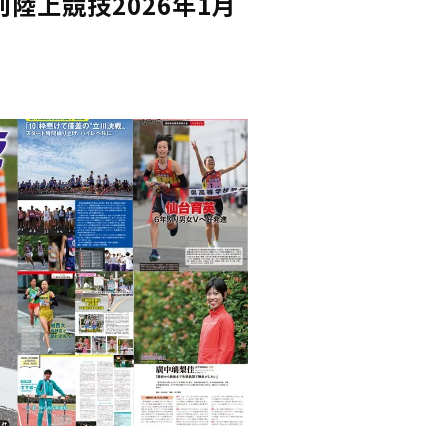
陸上競技2026年1月