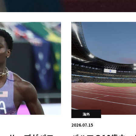
日本学連加盟大学
海外
2026.07.15