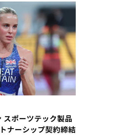
ン スポーツテック製品
ートナーシップ契約締結