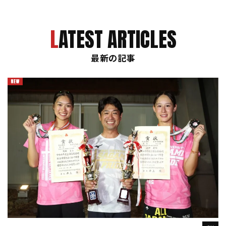
LATEST ARTICLES
最新の記事