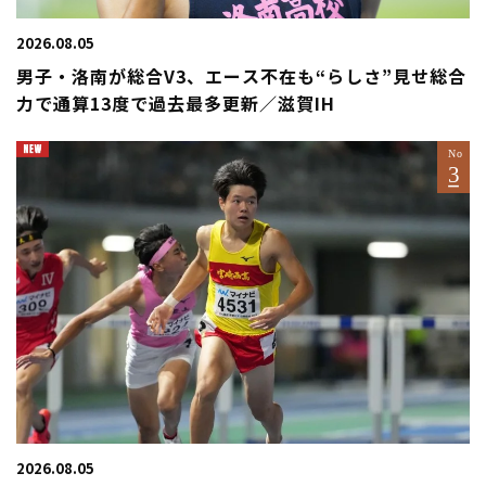
2026.08.05
男子・洛南が総合V3、エース不在も“らしさ”見せ総合
力で通算13度で過去最多更新／滋賀IH
2026.08.05