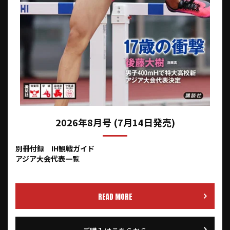
2026年8月号 (7月14日発売)
別冊付録 IH観戦ガイド
アジア大会代表一覧
READ MORE