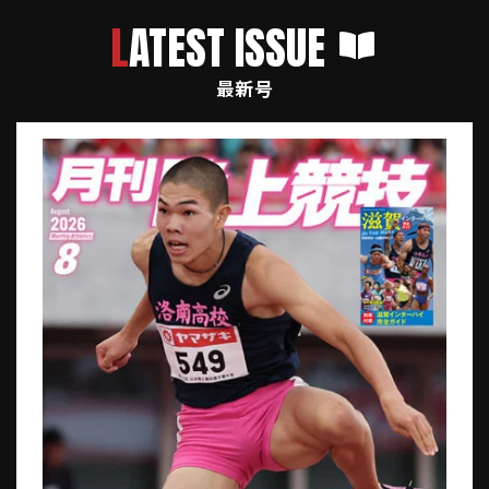
LATEST ISSUE
最新号