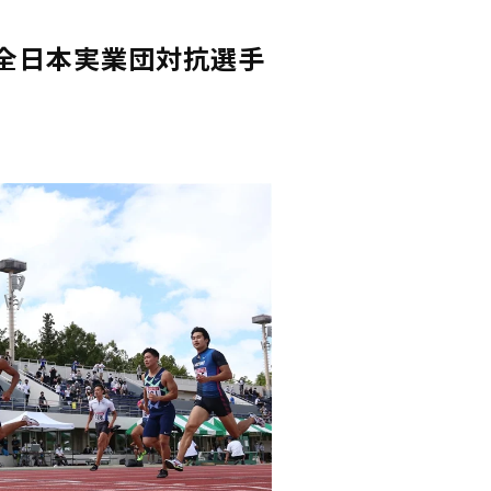
回全日本実業団対抗選手