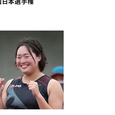
回日本選手権