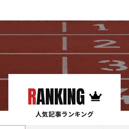
RANKING
人気記事ランキング