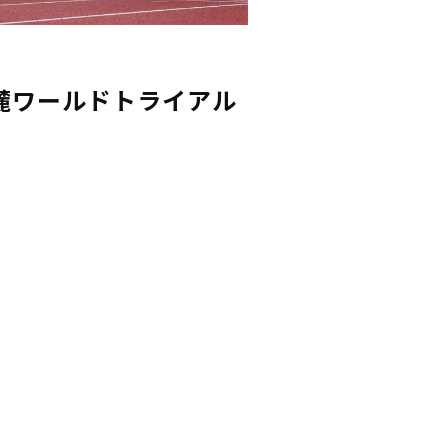
麓ワールドトライアル