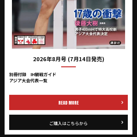
2026年8月号 (7月14日発売)
別冊付録 IH観戦ガイド
アジア大会代表一覧
READ MORE
ご購入はこちらから