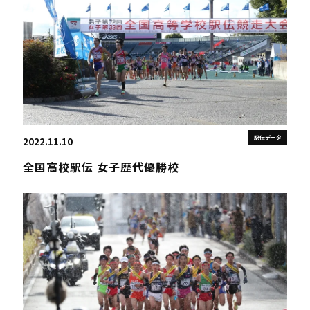
駅伝データ
2022.11.10
全国高校駅伝 女子歴代優勝校