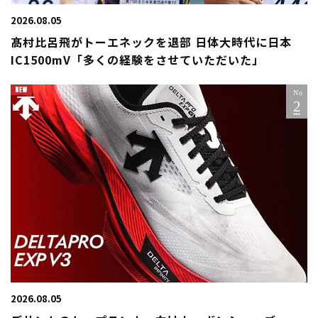
2026.08.05
髙村比呂飛がトーエネックを退部 日体大時代に日本
IC1500mV「多くの経験をさせていただいた」
2026.08.05