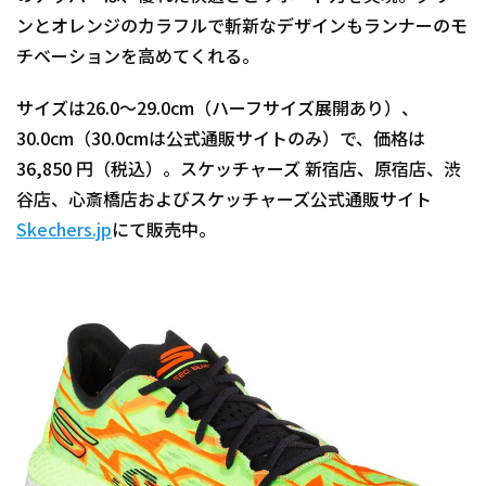
ンとオレンジのカラフルで斬新なデザインもランナーのモ
チベーションを高めてくれる。
サイズは26.0～29.0cm（ハーフサイズ展開あり）、
30.0cm（30.0cmは公式通販サイトのみ）で、価格は
36,850 円（税込）。スケッチャーズ 新宿店、原宿店、渋
谷店、心斎橋店およびスケッチャーズ公式通販サイト
Skechers.jp
にて販売中。