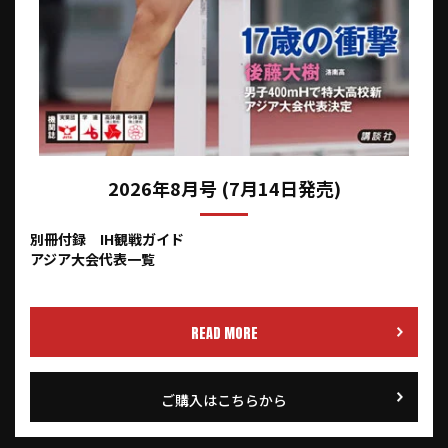
2026年8月号 (7月14日発売)
別冊付録 IH観戦ガイド
アジア大会代表一覧
READ MORE
ご購入はこちらから