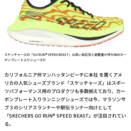
スケッチャーズの「GO RUN® SPEED BEAST」は高い反応性と超軽量が持ち味のカー
ボンプレート入りシューズだ
カリフォルニア州マンハッタンビーチに本社 を置くアメ
リカの人気シューズブランド「スケッチャーズ」はスポー
ツパフォーマンス用のプロダクツも多数揃えており、カー
ボンプレート入りランニングシューズでは今、マラソンサ
ブ３のシリアスランナーや駅伝ランナー向けとして
「SKECHERS GO RUN® SPEED BEAST」が注目されてい
る。