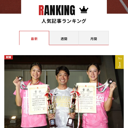
RANKING
人気記事ランキング
最新
週間
月間