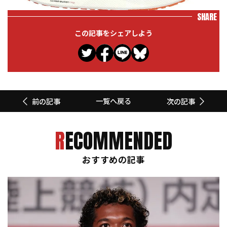
SHARE
この記事をシェアしよう
一覧へ戻る
前の記事
次の記事
RECOMMENDED
おすすめの記事