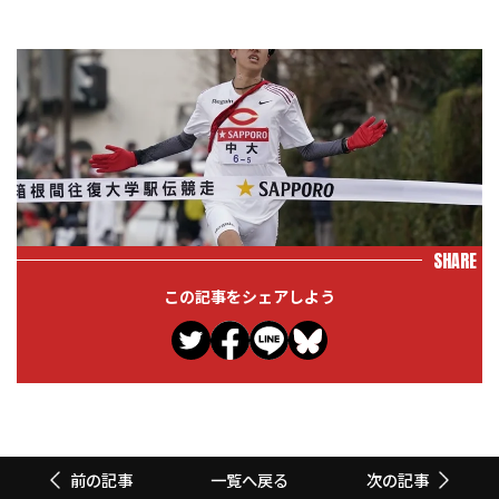
SHARE
この記事をシェアしよう
一覧へ戻る
前の記事
次の記事