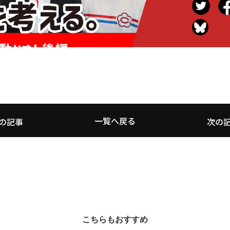
一覧へ戻る
の記事
次の
こちらもおすすめ