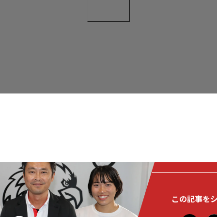
この記事を