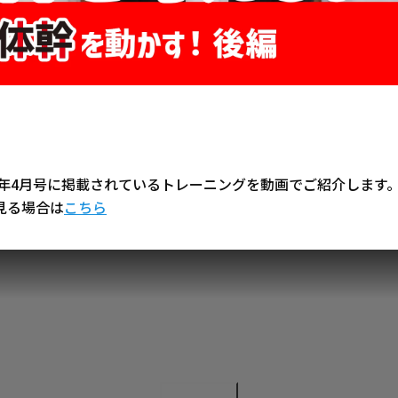
3年4月号に掲載されているトレーニングを動画でご紹介します
で見る場合は
こちら