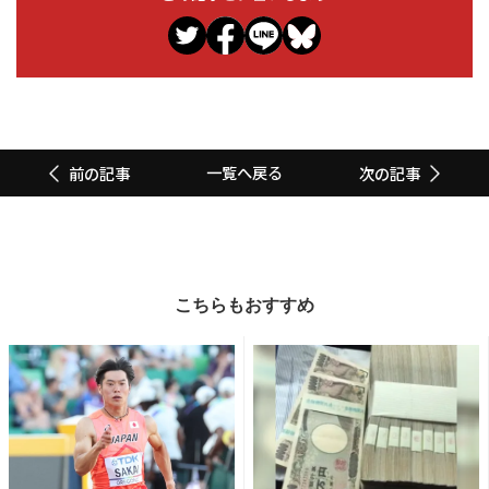
一覧へ戻る
前の記事
次の記事
こちらもおすすめ