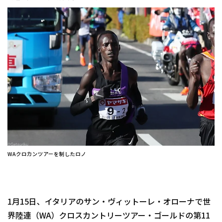
WAクロカンツアーを制したロノ
1月15日、イタリアのサン・ヴィットーレ・オローナで世
界陸連（WA）クロスカントリーツアー・ゴールドの第11