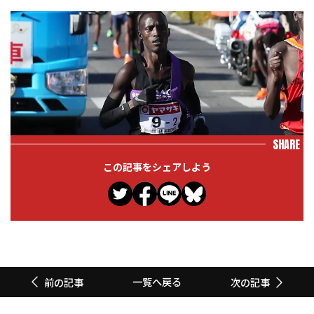
SHARE
この記事をシェアしよう
一覧へ戻る
前の記事
次の記事