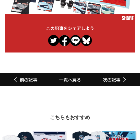
SHARE
この記事をシェアしよう
一覧へ戻る
前の記事
次の記事
こちらもおすすめ