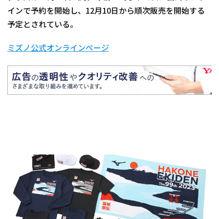
インで予約を開始し、12月10日から順次販売を開始する
予定とされている。
ミズノ公式オンラインページ