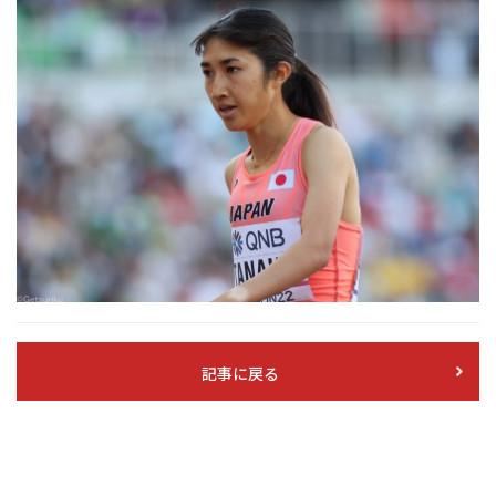
記事に戻る