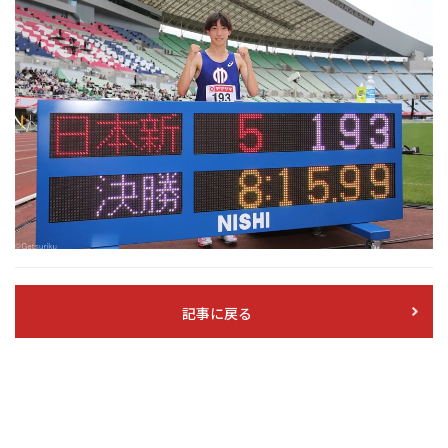
記事に戻る