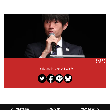
SHARE
この記事をシェアしよう
一覧へ戻る
前の記事
次の記事