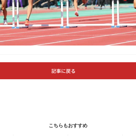
記事に戻る
こちらもおすすめ