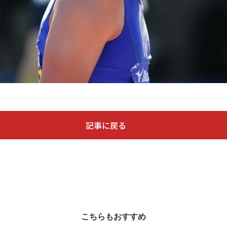
記事に戻る
こちらもおすすめ