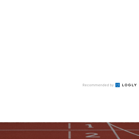
Recommended by