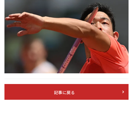
記事に戻る