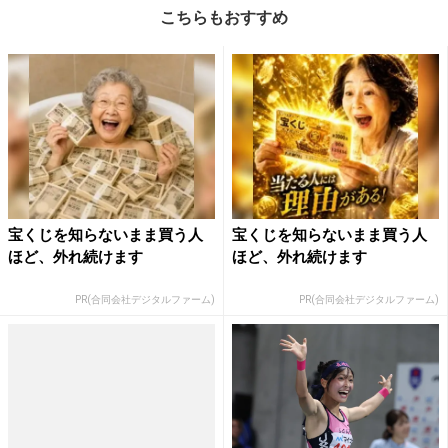
こちらもおすすめ
宝くじを知らないまま買う人
宝くじを知らないまま買う人
ほど、外れ続けます
ほど、外れ続けます
PR(合同会社デジタルファーム)
PR(合同会社デジタルファーム)