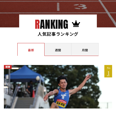
RANKING
人気記事ランキング
最新
週間
月間