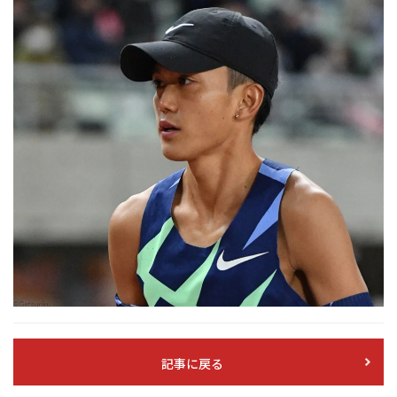
記事に戻る