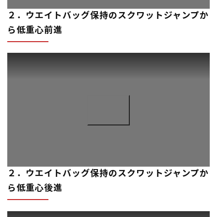
２．ウエイトバッグ保持のスクワットジャンプか
ら低重心前進
２．ウエイトバッグ保持のスクワットジャンプか
ら低重心後進