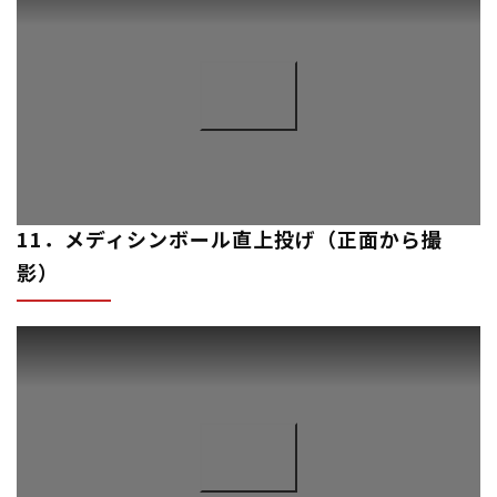
11．メディシンボール直上投げ（正面から撮
影）