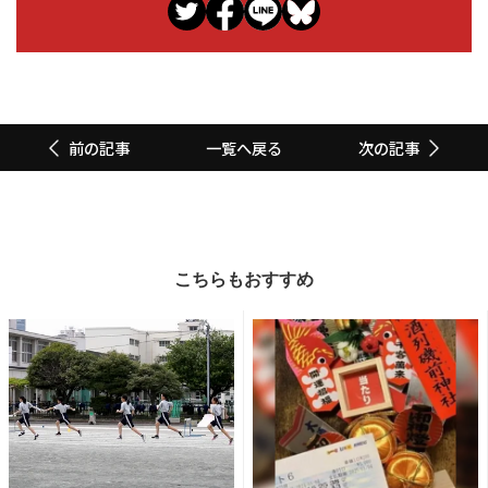
一覧へ戻る
前の記事
次の記事
こちらもおすすめ