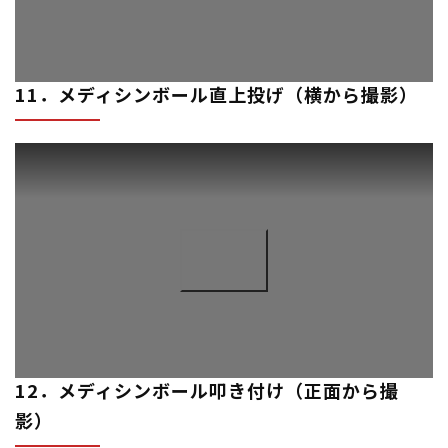
11．メディシンボール直上投げ（横から撮影）
12．メディシンボール叩き付け（正面から撮
影）