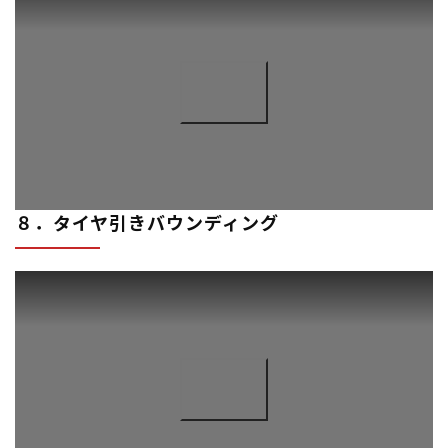
８．タイヤ引きバウンディング