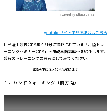
Powered by 
GliaStudios
Mute
youtubeサイトで見る場合はこちら
月刊陸上競技2019年４月号に掲載されている「月陸トレ
ーニングセミナー2019」～市岐阜商高編～を紹介します。
普段のトレーニングの参考にしてみてください。
広告の下にコンテンツが続きます
１．ハンドウォーキング（前方向）