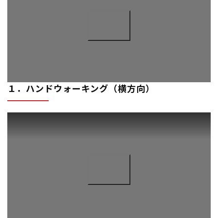
１．ハンドウォーキング（横方向）