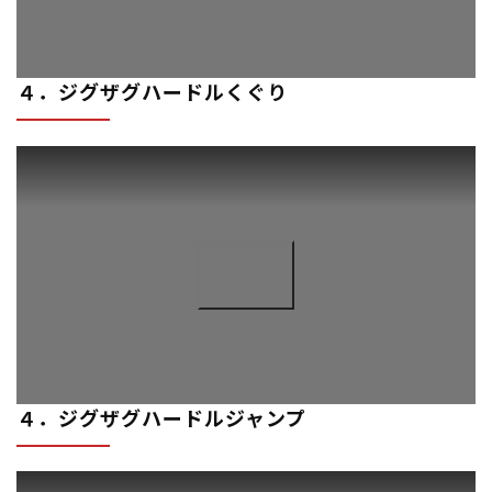
４．ジグザグハードルくぐり
４．ジグザグハードルジャンプ