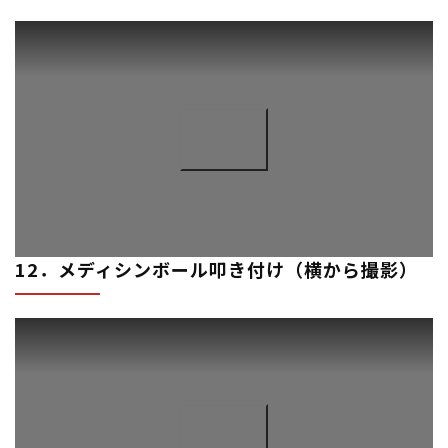
12．メディシンボール叩き付け（横から撮影）