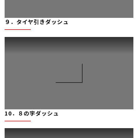
９．タイヤ引きダッシュ
10．８の字ダッシュ