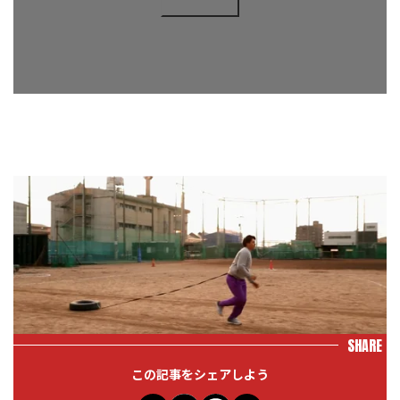
SHARE
この記事をシェアしよう