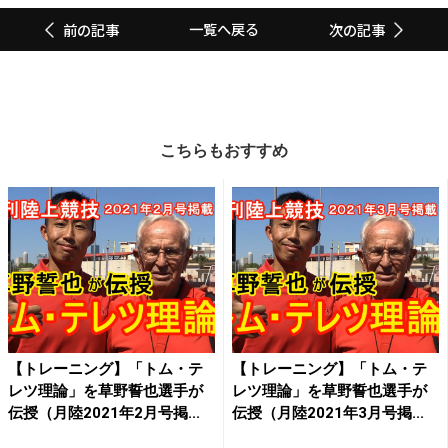
一覧へ戻る
前の記事
次の記事
こちらもおすすめ
【トレーニング】「トム・テ
【トレーニング】「トム・テ
レツ理論」を草野誓也選手が
レツ理論」を草野誓也選手が
伝授（月陸2021年2月号掲...
伝授（月陸2021年3月号掲...