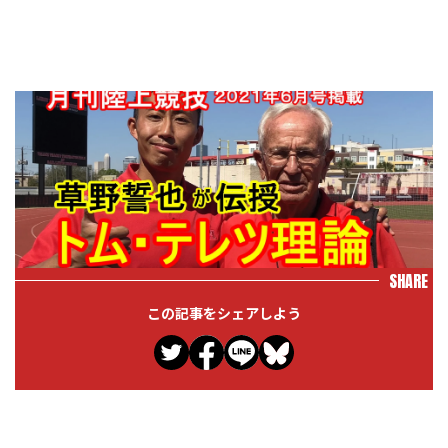
SHARE
この記事をシェアしよう