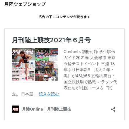
月陸ウェブショップ
広告の下にコンテンツが続きます