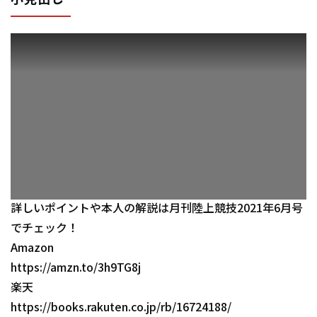
詳しいポイントや本人の解説は月刊陸上競技2021年6月号
でチェック！
Amazon
https://amzn.to/3h9TG8j
楽天
https://books.rakuten.co.jp/rb/16724188/