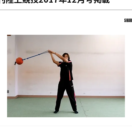
月刊陸上競技2017年12月号掲載
日本学連加盟大学
SHAR