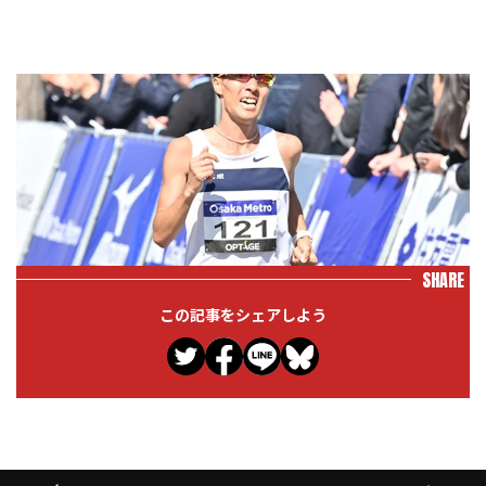
SHARE
この記事をシェアしよう