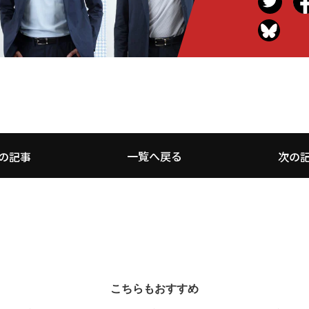
一覧へ戻る
の記事
次の
こちらもおすすめ