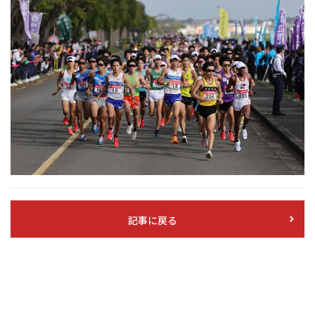
記事に戻る