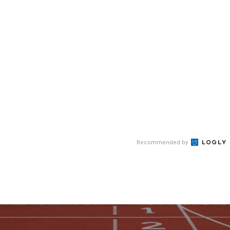
Recommended by