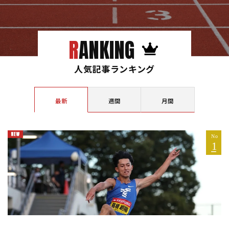
RANKING
人気記事ランキング
最新
週間
月間