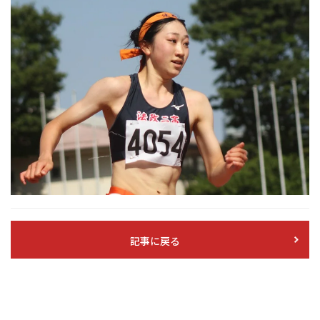
記事に戻る