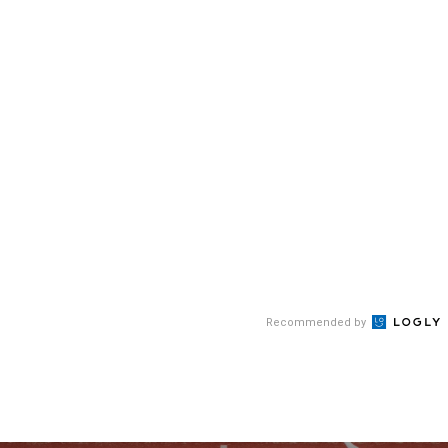
Recommended by